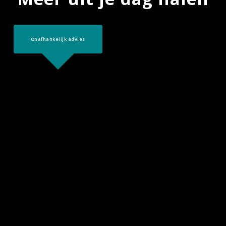
Onafhankelijk advies