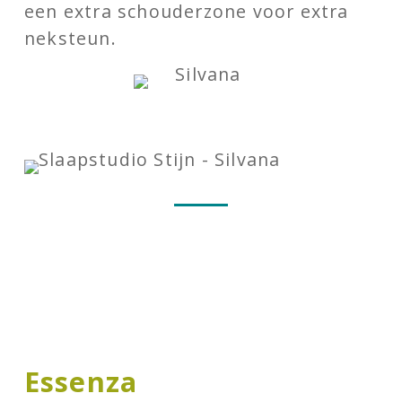
een extra schouderzone voor extra
neksteun.
Essenza