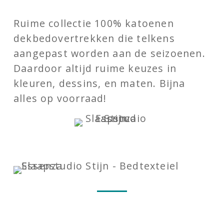
Ruime collectie 100% katoenen
dekbedovertrekken die telkens
aangepast worden aan de seizoenen.
Daardoor altijd ruime keuzes in
kleuren, dessins, en maten. Bijna
alles op voorraad!