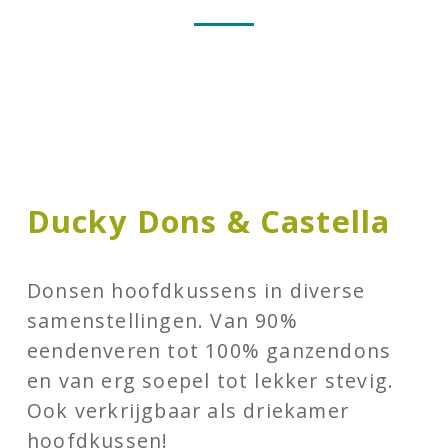
Ducky Dons & Castella
Donsen hoofdkussens in diverse
samenstellingen. Van 90%
eendenveren tot 100% ganzendons
en van erg soepel tot lekker stevig.
Ook verkrijgbaar als driekamer
hoofdkussen!