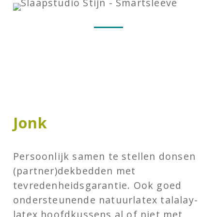
Jonk
Persoonlijk samen te stellen donsen
(partner)dekbedden met
tevredenheidsgarantie. Ook goed
ondersteunende natuurlatex talalay-
latex hoofdkussens al of niet met