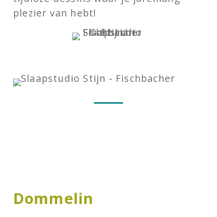
plezier van hebt!
Dommelin