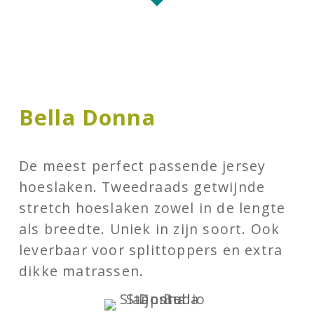
Bella Donna
De meest perfect passende jersey
hoeslaken. Tweedraads getwijnde
stretch hoeslaken zowel in de lengte
als breedte. Uniek in zijn soort. Ook
leverbaar voor splittoppers en extra
dikke matrassen.