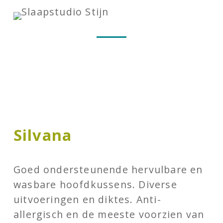
Silvana
Goed ondersteunende hervulbare en
wasbare hoofdkussens. Diverse
uitvoeringen en diktes. Anti-
allergisch en de meeste voorzien van