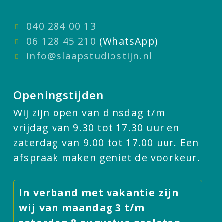
040 284 00 13
06 128 45 210
(WhatsApp)
info@slaapstudiostijn.nl
Openingstijden
Wij zijn open van dinsdag t/m
vrijdag van 9.30 tot 17.30 uur en
zaterdag van 9.00 tot 17.00 uur. Een
afspraak maken geniet de voorkeur.
In verband met vakantie zijn
wij van maandag 3 t/m