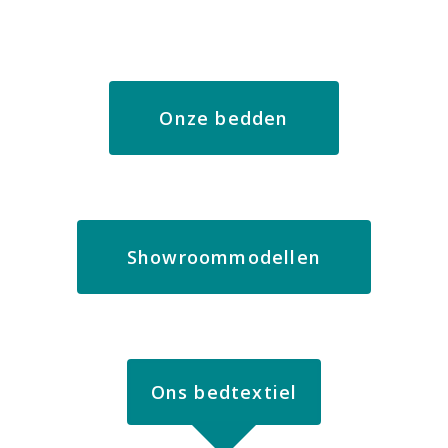
Onze bedden
Showroommodellen
Ons bedtextiel