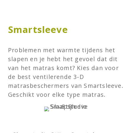
Smartsleeve
Problemen met warmte tijdens het
slapen en je hebt het gevoel dat dit
van het matras komt? Kies dan voor
de best ventilerende 3-D
matrasbeschermers van Smartsleeve.
Geschikt voor elke type matras.