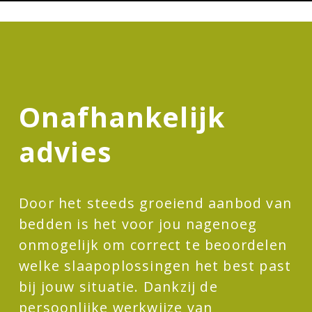
Onafhankelijk
advies
Door het steeds groeiend aanbod van
bedden is het voor jou nagenoeg
onmogelijk om correct te beoordelen
welke slaapoplossingen het best past
bij jouw situatie. Dankzij de
persoonlijke werkwijze van