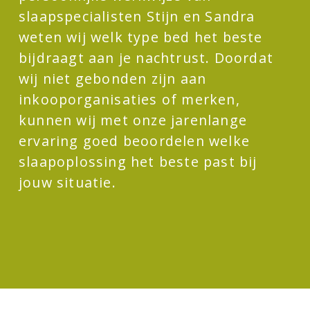
slaapspecialisten Stijn en Sandra
weten wij welk type bed het beste
bijdraagt aan je nachtrust. Doordat
wij niet gebonden zijn aan
inkooporganisaties of merken,
kunnen wij met onze jarenlange
ervaring goed beoordelen welke
slaapoplossing het beste past bij
jouw situatie.