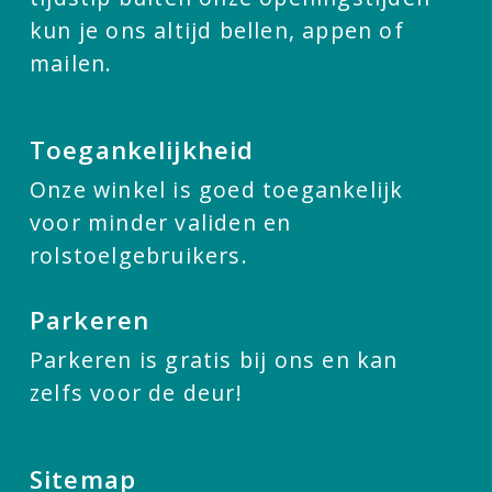
kun je ons altijd bellen, appen of
mailen.
Toegankelijkheid
Onze winkel is goed toegankelijk
voor minder validen en
rolstoelgebruikers.
Parkeren
Parkeren is gratis bij ons en kan
zelfs voor de deur!
Sitemap