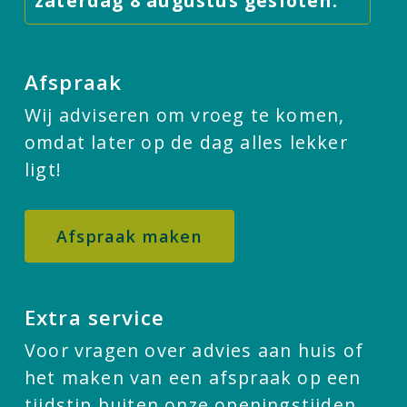
zaterdag 8 augustus gesloten.
Afspraak
Wij adviseren om vroeg te komen,
omdat later op de dag alles lekker
ligt!
Afspraak maken
Extra service
Voor vragen over advies aan huis of
het maken van een afspraak op een
tijdstip buiten onze openingstijden