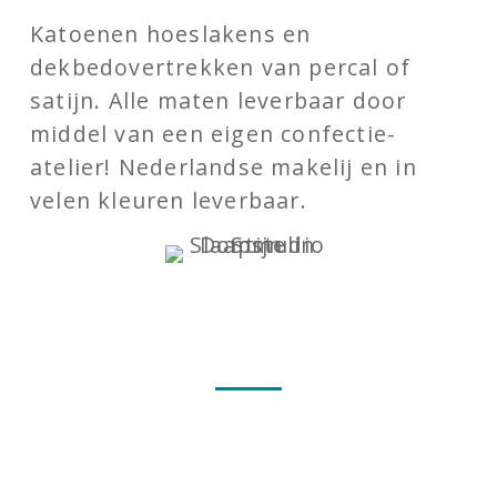
Katoenen hoeslakens en
dekbedovertrekken van percal of
satijn. Alle maten leverbaar door
middel van een eigen confectie-
atelier! Nederlandse makelij en in
velen kleuren leverbaar.