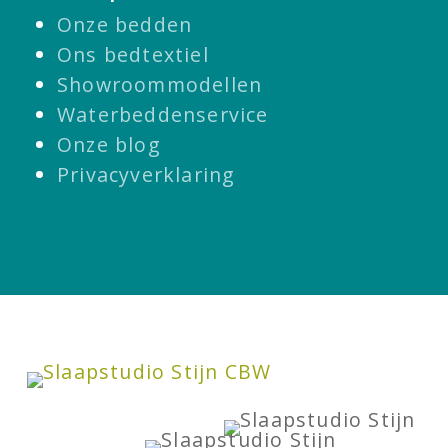
Onze bedden
Ons bedtextiel
Showroommodellen
Waterbeddenservice
Onze blog
Privacyverklaring