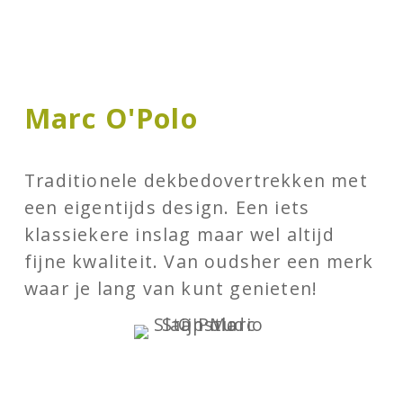
Marc O'Polo
Traditionele dekbedovertrekken met
een eigentijds design. Een iets
klassiekere inslag maar wel altijd
fijne kwaliteit. Van oudsher een merk
waar je lang van kunt genieten!