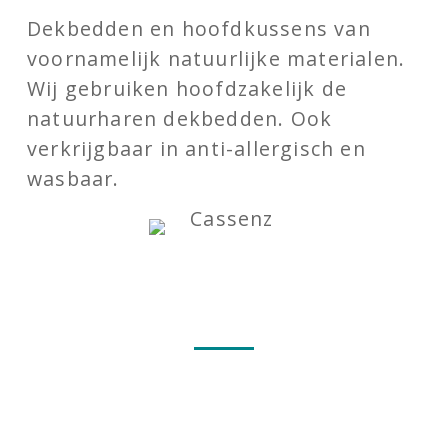
Dekbedden en hoofdkussens van
voornamelijk natuurlijke materialen.
Wij gebruiken hoofdzakelijk de
natuurharen dekbedden. Ook
verkrijgbaar in anti-allergisch en
wasbaar.