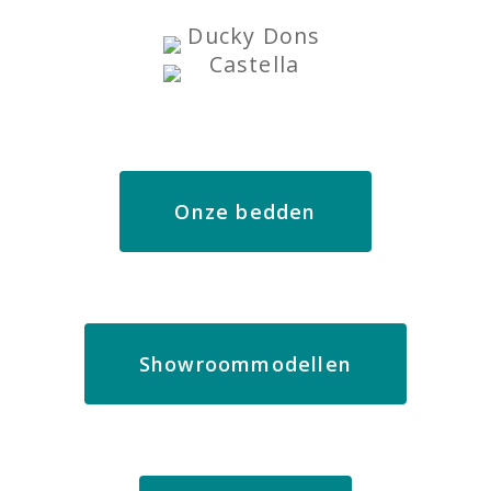
Onze bedden
Showroommodellen