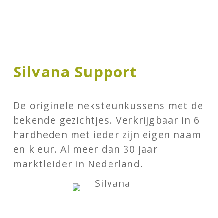
Silvana Support
De originele neksteunkussens met de
bekende gezichtjes. Verkrijgbaar in 6
hardheden met ieder zijn eigen naam
en kleur. Al meer dan 30 jaar
marktleider in Nederland.