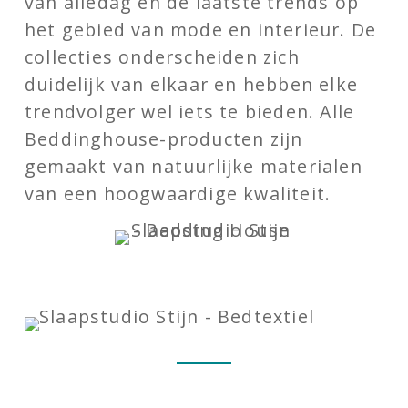
van alledag en de laatste trends op
het gebied van mode en interieur. De
collecties onderscheiden zich
duidelijk van elkaar en hebben elke
trendvolger wel iets te bieden. Alle
Beddinghouse-producten zijn
gemaakt van natuurlijke materialen
van een hoogwaardige kwaliteit.