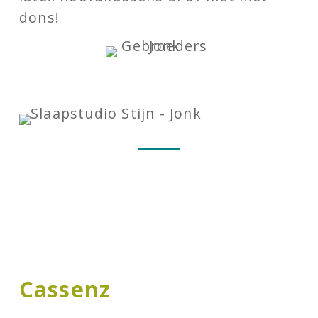
dons!
Cassenz