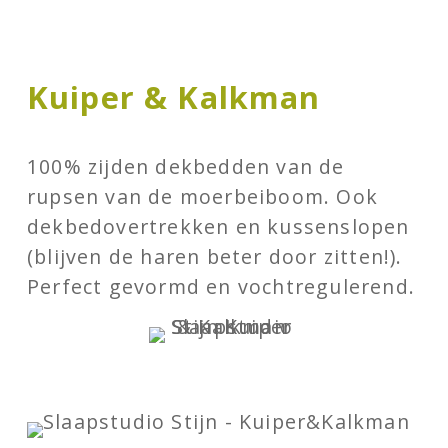
Kuiper & Kalkman
100% zijden dekbedden van de
rupsen van de moerbeiboom. Ook
dekbedovertrekken en kussenslopen
(blijven de haren beter door zitten!).
Perfect gevormd en vochtregulerend.