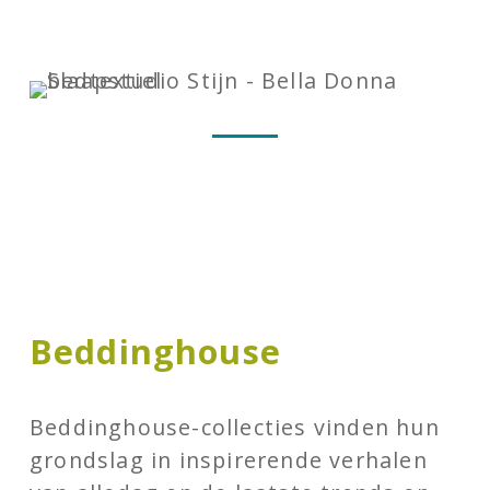
Beddinghouse
Beddinghouse-collecties vinden hun
grondslag in inspirerende verhalen