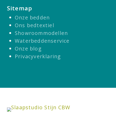
Sitemap
Onze bedden
Ons bedtextiel
Showroommodellen
Waterbeddenservice
Onze blog
Privacyverklaring