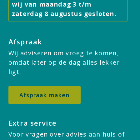
wij van maandag 3 t/m
zaterdag 8 augustus gesloten.
Afspraak
Wij adviseren om vroeg te komen,
omdat later op de dag alles lekker
ligt!
Afspraak maken
Extra service
Voor vragen over advies aan huis of