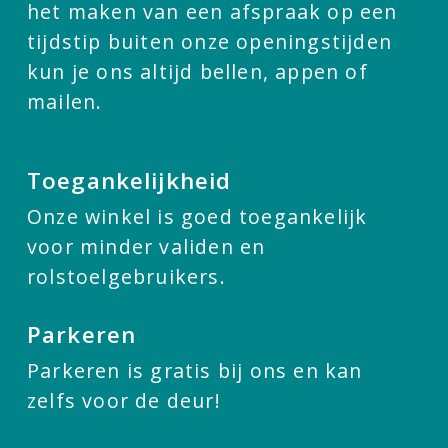
het maken van een afspraak op een
tijdstip buiten onze openingstijden
kun je ons altijd bellen, appen of
mailen.
Toegankelijkheid
Onze winkel is goed toegankelijk
voor minder validen en
rolstoelgebruikers.
Parkeren
Parkeren is gratis bij ons en kan
zelfs voor de deur!