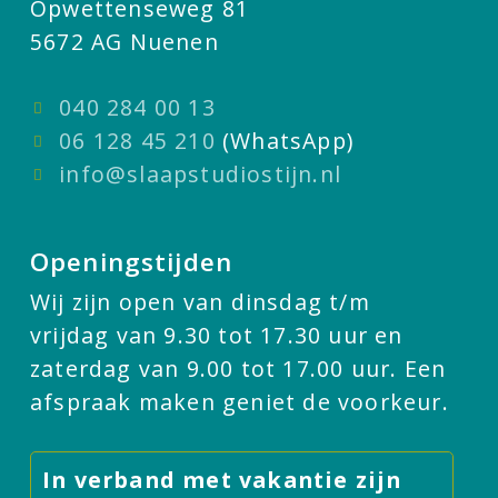
Opwettenseweg 81
5672 AG Nuenen
040 284 00 13
06 128 45 210
(WhatsApp)
info@slaapstudiostijn.nl
Openingstijden
Wij zijn open van dinsdag t/m
vrijdag van 9.30 tot 17.30 uur en
zaterdag van 9.00 tot 17.00 uur. Een
afspraak maken geniet de voorkeur.
In verband met vakantie zijn