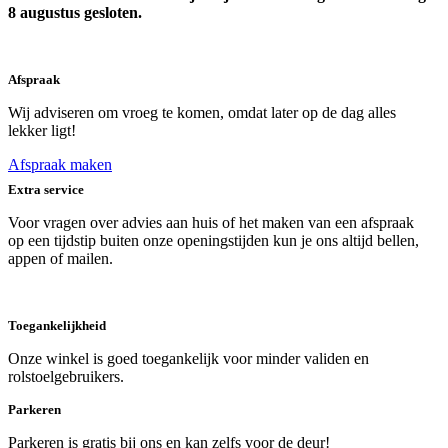
8 augustus gesloten.
Afspraak
Wij adviseren om vroeg te komen, omdat later op de dag alles
lekker ligt!
Afspraak maken
Extra service
Voor vragen over advies aan huis of het maken van een afspraak
op een tijdstip buiten onze openingstijden kun je ons altijd bellen,
appen of mailen.
Toegankelijkheid
Onze winkel is goed toegankelijk voor minder validen en
rolstoelgebruikers.
Parkeren
Parkeren is gratis bij ons en kan zelfs voor de deur!