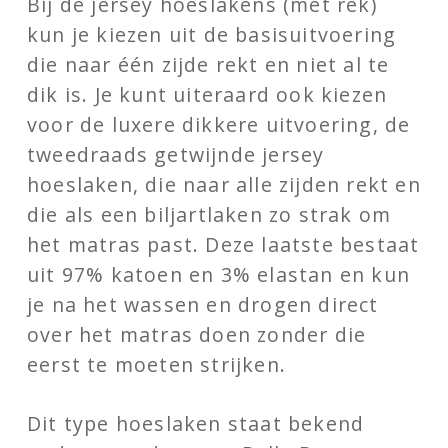
Bij de jersey hoeslakens (met rek)
kun je kiezen uit de basisuitvoering
die naar één zijde rekt en niet al te
dik is. Je kunt uiteraard ook kiezen
voor de luxere dikkere uitvoering, de
tweedraads getwijnde jersey
hoeslaken, die naar alle zijden rekt en
die als een biljartlaken zo strak om
het matras past. Deze laatste bestaat
uit 97% katoen en 3% elastan en kun
je na het wassen en drogen direct
over het matras doen zonder die
eerst te moeten strijken.
Dit type hoeslaken staat bekend