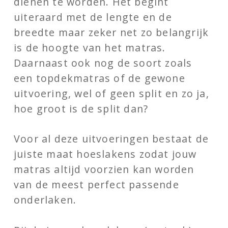
dienen te worden. Het begint
uiteraard met de lengte en de
breedte maar zeker net zo belangrijk
is de hoogte van het matras.
Daarnaast ook nog de soort zoals
een topdekmatras of de gewone
uitvoering, wel of geen split en zo ja,
hoe groot is de split dan?
Voor al deze uitvoeringen bestaat de
juiste maat hoeslakens zodat jouw
matras altijd voorzien kan worden
van de meest perfect passende
onderlaken.