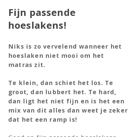
Fijn passende
hoeslakens!
Niks is zo vervelend wanneer het
hoeslaken niet mooi om het
matras zit.
Te klein, dan schiet het los. Te
groot, dan lubbert het. Te hard,
dan ligt het niet fijn en is het een
mix van dit alles dan weet je zeker
dat het een ramp is!