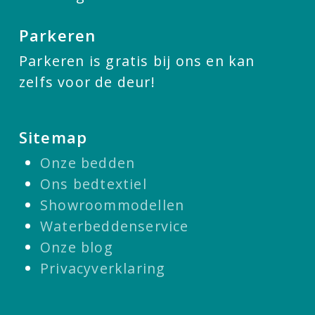
Parkeren
Parkeren is gratis bij ons en kan
zelfs voor de deur!
Sitemap
Onze bedden
Ons bedtextiel
Showroommodellen
Waterbeddenservice
Onze blog
Privacyverklaring