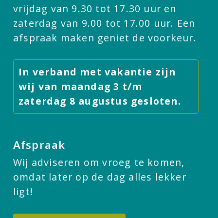
vrijdag van 9.30 tot 17.30 uur en
zaterdag van 9.00 tot 17.00 uur. Een
afspraak maken geniet de voorkeur.
In verband met vakantie zijn
wij van maandag 3 t/m
zaterdag 8 augustus gesloten.
Afspraak
Wij adviseren om vroeg te komen,
omdat later op de dag alles lekker
ligt!