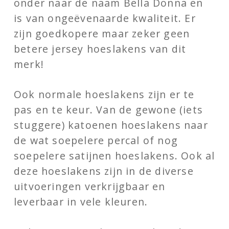
onder naar de naam Bella Donna en
is van ongeëvenaarde kwaliteit. Er
zijn goedkopere maar zeker geen
betere jersey hoeslakens van dit
merk!
Ook normale hoeslakens zijn er te
pas en te keur. Van de gewone (iets
stuggere) katoenen hoeslakens naar
de wat soepelere percal of nog
soepelere satijnen hoeslakens. Ook al
deze hoeslakens zijn in de diverse
uitvoeringen verkrijgbaar en
leverbaar in vele kleuren.