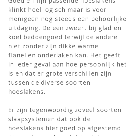
Goed en fijn passende hoeslakens
klinkt heel logisch maar is voor
menigeen nog steeds een behoorlijke
uitdaging. De een zweert bij glad en
koel beddengoed terwijl de andere
niet zonder zijn dikke warme
flanellen onderlaken kan. Het geeft
in ieder geval aan hoe persoonlijk het
is en dat er grote verschillen zijn
tussen de diverse soorten
hoeslakens.
Er zijn tegenwoordig zoveel soorten
slaapsystemen dat ook de
hoeslakens hier goed op afgestemd