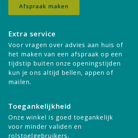
Afspraak maken
Extra service
Voor vragen over advies aan huis of
het maken van een afspraak op een
tijdstip buiten onze openingstijden
kun je ons altijd bellen, appen of
mailen.
Toegankelijkheid
Onze winkel is goed toegankelijk
voor minder validen en
rolstoelgebruikers.