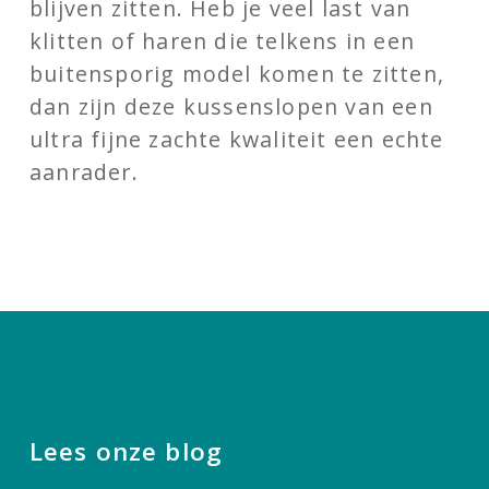
blijven zitten. Heb je veel last van
klitten of haren die telkens in een
buitensporig model komen te zitten,
dan zijn deze kussenslopen van een
ultra fijne zachte kwaliteit een echte
aanrader.
Lees onze blog