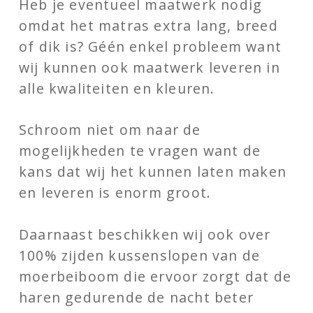
Heb je eventueel maatwerk nodig
omdat het matras extra lang, breed
of dik is? Géén enkel probleem want
wij kunnen ook maatwerk leveren in
alle kwaliteiten en kleuren.
Schroom niet om naar de
mogelijkheden te vragen want de
kans dat wij het kunnen laten maken
en leveren is enorm groot.
Daarnaast beschikken wij ook over
100% zijden kussenslopen van de
moerbeiboom die ervoor zorgt dat de
haren gedurende de nacht beter