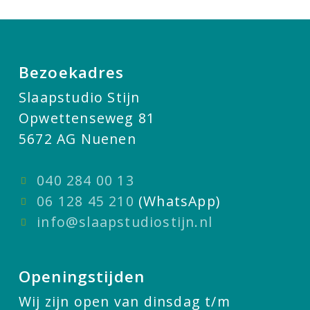
Bezoekadres
Slaapstudio Stijn
Opwettenseweg 81
5672 AG Nuenen
040 284 00 13
06 128 45 210
(WhatsApp)
info@slaapstudiostijn.nl
Openingstijden
Wij zijn open van dinsdag t/m