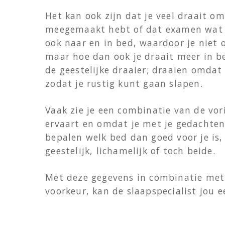
Het kan ook zijn dat je veel draait om
meegemaakt hebt of dat examen wat 
ook naar en in bed, waardoor je niet 
maar hoe dan ook je draait meer in b
de geestelijke draaier; draaien omdat
zodat je rustig kunt gaan slapen.
Vaak zie je een combinatie van de vo
ervaart en omdat je met je gedachten
bepalen welk bed dan goed voor je is, 
geestelijk, lichamelijk of toch beide.
Met deze gegevens in combinatie met 
voorkeur, kan de slaapspecialist jou e