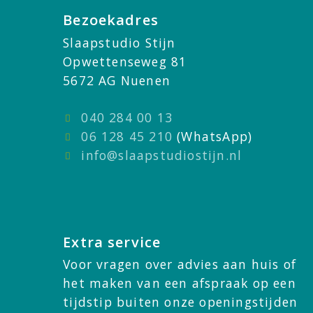
Bezoekadres
Slaapstudio Stijn
Opwettenseweg 81
5672 AG Nuenen
040 284 00 13
06 128 45 210
(WhatsApp)
info@slaapstudiostijn.nl
Extra service
Voor vragen over advies aan huis of
het maken van een afspraak op een
tijdstip buiten onze openingstijden