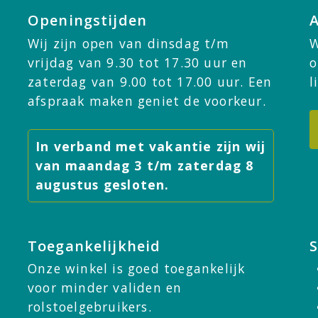
Openingstijden
Wij zijn open van dinsdag t/m
W
vrijdag van 9.30 tot 17.30 uur en
o
zaterdag van 9.00 tot 17.00 uur. Een
l
afspraak maken geniet de voorkeur.
In verband met vakantie zijn wij
van maandag 3 t/m zaterdag 8
augustus gesloten.
Toegankelijkheid
Onze winkel is goed toegankelijk
voor minder validen en
rolstoelgebruikers.