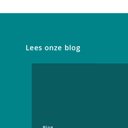
Lees onze blog
Blog