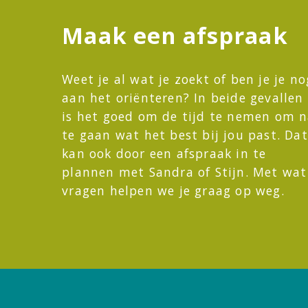
Maak een afspraak
Weet je al wat je zoekt of ben je je no
aan het oriënteren? In beide gevallen
is het goed om de tijd te nemen om 
te gaan wat het best bij jou past. Dat
kan ook door een afspraak in te
plannen met Sandra of Stijn. Met wat
vragen helpen we je graag op weg.